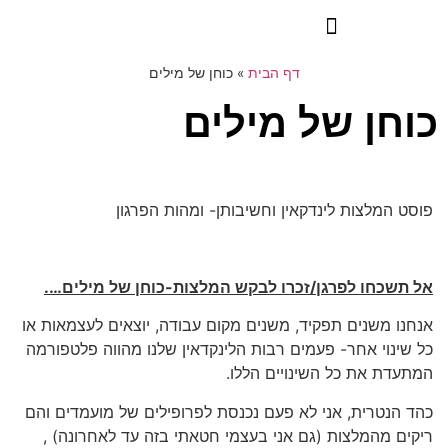
דף הבית
»
כוחן של מילים
כוחן של מילים
פוסט המלצות לינדקאין וחשיבותן- ומהות הפרגון
אל תשכחו לפרגן/זכרו לבקש המלצות-כוחן של מילים….
אנחנו משנים תפקיד, משנים מקום עבודה, יוצאים לעצמאות או
כל שינוי אחר- פעמים רבות הלינקדאין שלנו מהווה פלטפורמה
המתעדת את כל השינויים הללו.
כהד הנטרית, אני לא פעם נכנסת לפרופילים של מועמדים והם
ריקים מהמלצות (גם אני בעצמי חטאתי בזה עד לאחרונה) ,