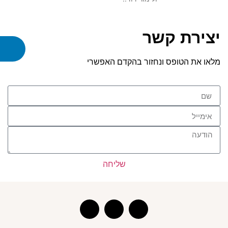
יצירת קשר
מלאו את הטופס ונחזור בהקדם האפשרי
שליחה