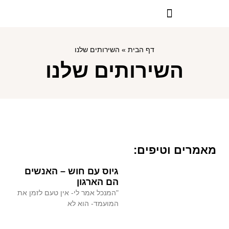
דף הבית
»
השירותים שלנו
השירותים שלנו
מאמרים וטיפים:
גיוס עם חוש – האנשים
הם הארגון
"המנכל אמר לי- אין טעם לזמן את
המועמד- הוא לא