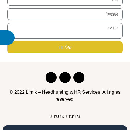
שליחה
© 2022 Limik – Headhunting & HR Services All rights
reserved.
מדיניות פרטיות