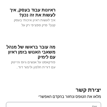
ראיונות עבוד בעסק, איך
לעשות את זה נכון?
איך לעשות ראיון איכותי בעסק
קטן? פרק ספציפי רק על
מה עובר בראשו של מנהל
משאבי האנוש בזמן ראיון
עם לימיק
פודקאסט על אנשים גיוס והייטק
עם דורית חלפון ולימור דוד..
יצירת קשר
מלאו את הטופס ונחזור בהקדם האפשרי